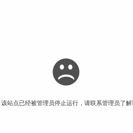
！该站点已经被管理员停止运行，请联系管理员了解