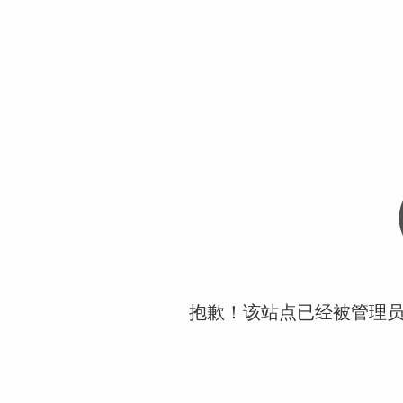
抱歉！该站点已经被管理