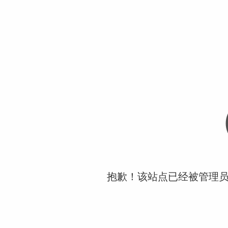
抱歉！该站点已经被管理