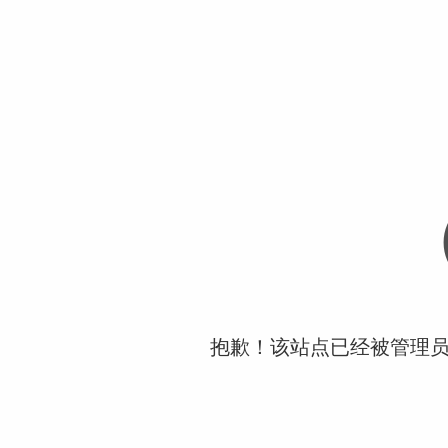
抱歉！该站点已经被管理