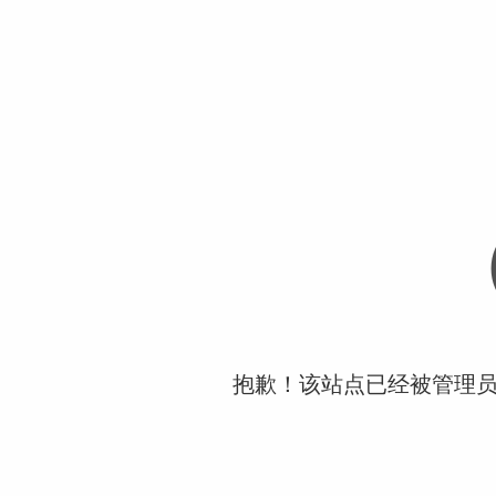
抱歉！该站点已经被管理