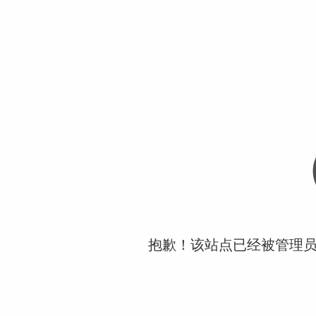
抱歉！该站点已经被管理