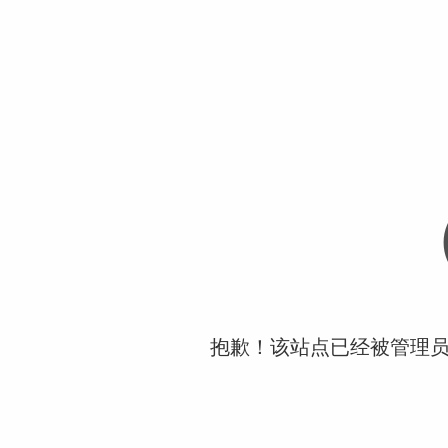
抱歉！该站点已经被管理