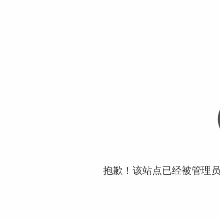
抱歉！该站点已经被管理